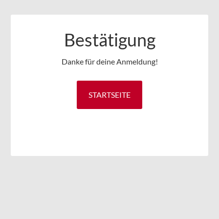
Bestätigung
Danke für deine Anmeldung!
STARTSEITE