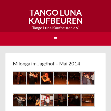
TANGO LUNA
KAUFBEUREN
Tango Luna Kaufbeuren e.V.
Milonga im Jagdhof – Mai 2014