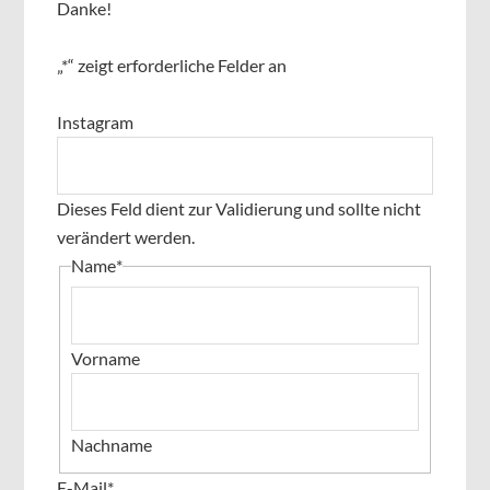
Danke!
„
*
“ zeigt erforderliche Felder an
Instagram
Dieses Feld dient zur Validierung und sollte nicht
verändert werden.
Name
*
Vorname
Nachname
E-Mail
*