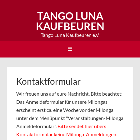
TANGO LUNA
KAUFBEUREN
Tango Luna Kaufbeuren e.V.
Kontaktformular
Wir freuen uns auf eure Nachricht. Bitte beachtet:
Das Anmeldeformular für unsere Milongas
erscheint erst ca. eine Woche vor der Milonga
unter dem Menüpunkt "Veranstaltungen-Milonga
Anmeldeformular".
Bitte sendet hier übers
Kontaktformular keine Milonga-Anmeldungen.