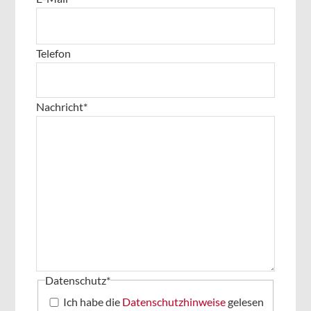
Telefon
Nachricht
*
Datenschutz
*
Ich habe die
Datenschutzhinweise
gelesen