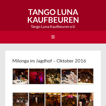
TANGO LUNA
KAUFBEUREN
Tango Luna Kaufbeuren e.V.
Milonga im Jagdhof – Oktober 2016