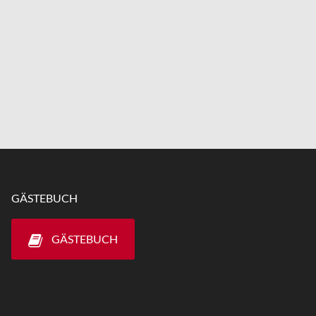
GÄSTEBUCH
GÄSTEBUCH