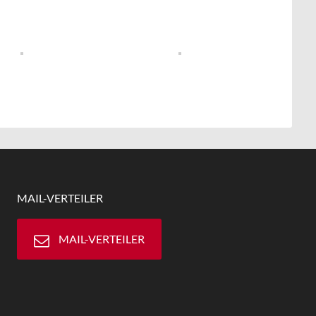
MAIL-VERTEILER
MAIL-VERTEILER