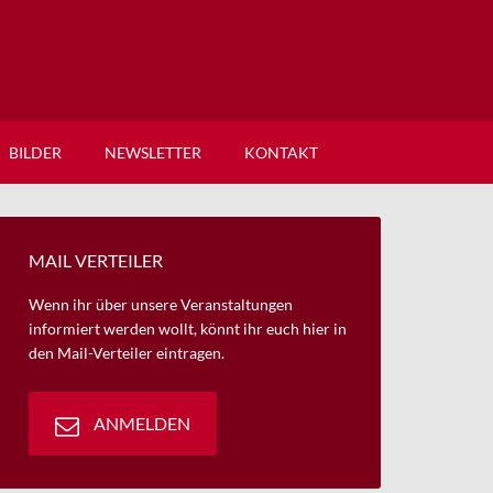
BILDER
NEWSLETTER
KONTAKT
MAIL VERTEILER
Wenn ihr über unsere Veranstaltungen
informiert werden wollt, könnt ihr euch hier in
den Mail-Verteiler eintragen.
ANMELDEN