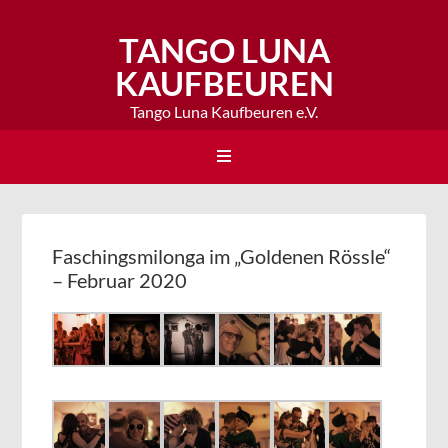
TANGO LUNA
KAUFBEUREN
Tango Luna Kaufbeuren e.V.
Faschingsmilonga im „Goldenen Rössle“
– Februar 2020