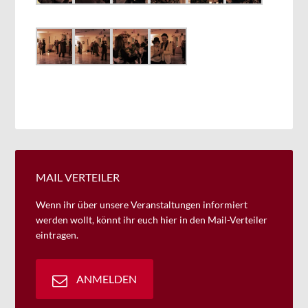
MAIL VERTEILER
Wenn ihr über unsere Veranstaltungen informiert
werden wollt, könnt ihr euch hier in den Mail-Verteiler
eintragen.
ANMELDEN