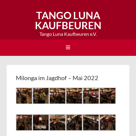
TANGO LUNA
KAUFBEUREN
Tango Luna Kaufbeuren e.V.
Milonga im Jagdhof – Mai 2022