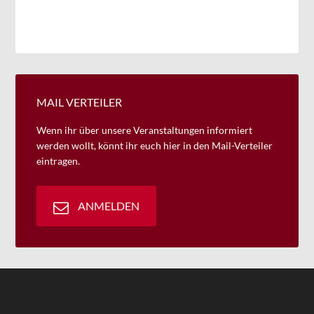
MAIL VERTEILER
Wenn ihr über unsere Veranstaltungen informiert
werden wollt, könnt ihr euch hier in den Mail-Verteiler
eintragen.
ANMELDEN