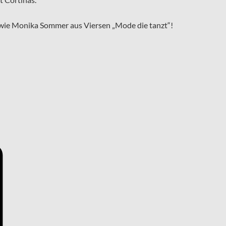
owie Monika Sommer aus Viersen „Mode die tanzt“!