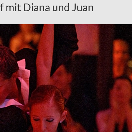
f mit Diana und Juan