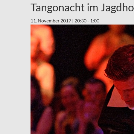
Tangonacht im Jagdho
11. November 2017 | 20:30
-
1:00