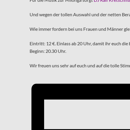
Und wegen der tollen Auswahl und der netten Ber
Wie immer fordern bei uns Frauen und Männer gle
Eintritt: 12 €. Einlass ab 20 Uhr, damit ihr euch di
Beginn: 20.30 Uhr.
Wir freuen uns sehr auf euch und auf die tolle Sti