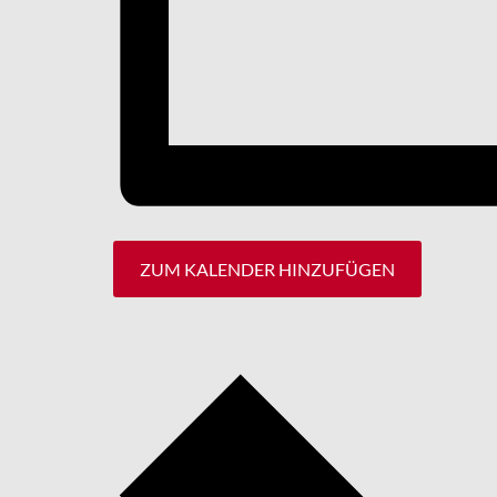
ZUM KALENDER HINZUFÜGEN