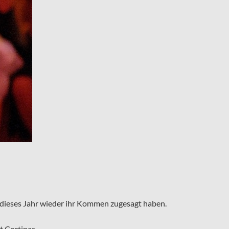
r dieses Jahr wieder ihr Kommen zugesagt haben.
t Cortinas.