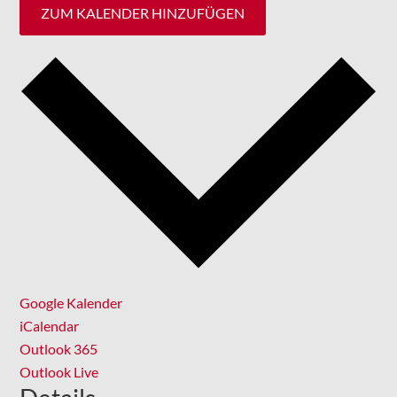
ZUM KALENDER HINZUFÜGEN
Google Kalender
iCalendar
Outlook 365
Outlook Live