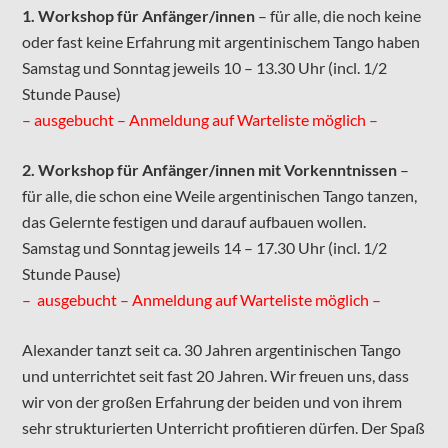
1. Workshop für Anfänger/innen
– für alle, die noch keine
oder fast keine Erfahrung mit argentinischem Tango haben
Samstag und Sonntag jeweils 10 – 13.30 Uhr (incl. 1/2
Stunde Pause)
– ausgebucht – Anmeldung auf Warteliste möglich –
2. Workshop für Anfänger/innen mit Vorkenntnissen
–
für alle, die schon eine Weile argentinischen Tango tanzen,
das Gelernte festigen und darauf aufbauen wollen.
Samstag und Sonntag jeweils 14 – 17.30 Uhr (incl. 1/2
Stunde Pause)
– ausgebucht – Anmeldung auf Warteliste möglich –
Alexander tanzt seit ca. 30 Jahren argentinischen Tango
und unterrichtet seit fast 20 Jahren. Wir freuen uns, dass
wir von der großen Erfahrung der beiden und von ihrem
sehr strukturierten Unterricht profitieren dürfen. Der Spaß