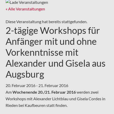
« Alle Veranstaltungen
Diese Veranstaltung hat bereits stattgefunden.
2-tägige Workshops für
Anfänger mit und ohne
Vorkenntnisse mit
Alexander und Gisela aus
Augsburg
20. Februar 2016
-
21. Februar 2016
Am
Wochenende 20./21. Februar 2016
werden zwei
Workshops mit Alexander Lichtblau und Gisela Cordes in
Rieden bei Kaufbeuren statt finden.