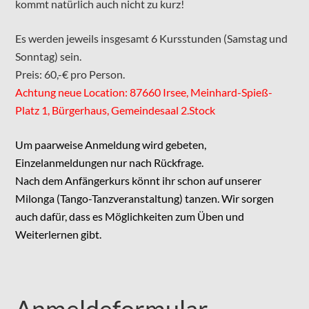
kommt natürlich auch nicht zu kurz!
Es werden jeweils insgesamt 6 Kursstunden (Samstag und
Sonntag) sein.
Preis: 60,-€ pro Person.
Achtung neue Location: 87660 Irsee, Meinhard-Spieß-
Platz 1, Bürgerhaus, Gemeindesaal 2.Stock
Um paarweise Anmeldung wird gebeten,
Einzelanmeldungen nur nach Rückfrage.
Nach dem Anfängerkurs könnt ihr schon auf unserer
Milonga (Tango-Tanzveranstaltung) tanzen. Wir sorgen
auch dafür, dass es Möglichkeiten zum Üben und
Weiterlernen gibt.