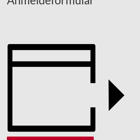
Anmeldeformular