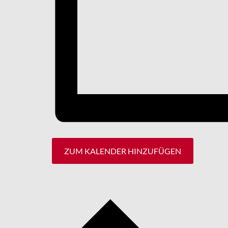
ZUM KALENDER HINZUFÜGEN