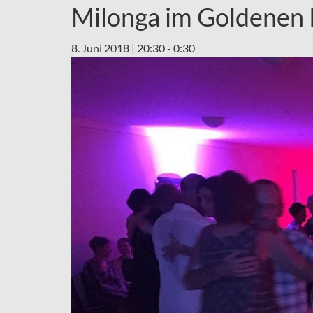
Milonga im Goldenen 
8. Juni 2018 | 20:30
-
0:30