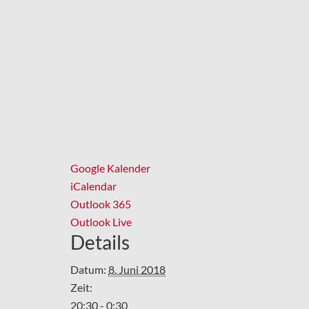
Google Kalender
iCalendar
Outlook 365
Outlook Live
Details
Datum:
8. Juni 2018
Zeit:
20:30 - 0:30