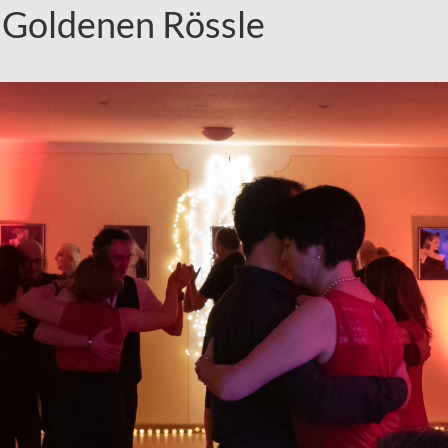
 Goldenen Rössle