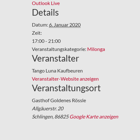
Outlook Live
Details
Datum:
6. Januar 2020
Zeit:
17:00 - 21:00
Veranstaltungskategorie:
Milonga
Veranstalter
Tango Luna Kaufbeuren
Veranstalter-Website anzeigen
Veranstaltungsort
Gasthof Goldenes Rössle
Allgäuerstr. 20
Schlingen
,
86825
Google Karte anzeigen