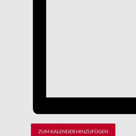
ZUM KALENDER HINZUFÜGEN