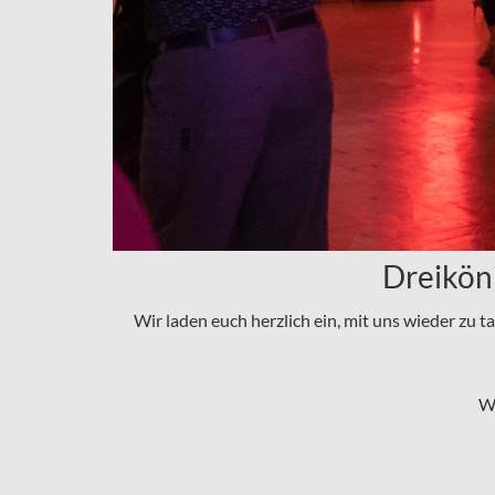
Dreikön
Wir laden euch herzlich ein, mit uns wieder zu t
Wi