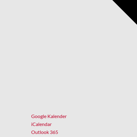
Google Kalender
iCalendar
Outlook 365