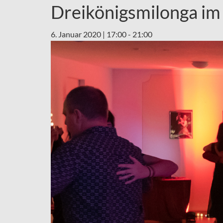
Dreikönigsmilonga im
6. Januar 2020 | 17:00
-
21:00