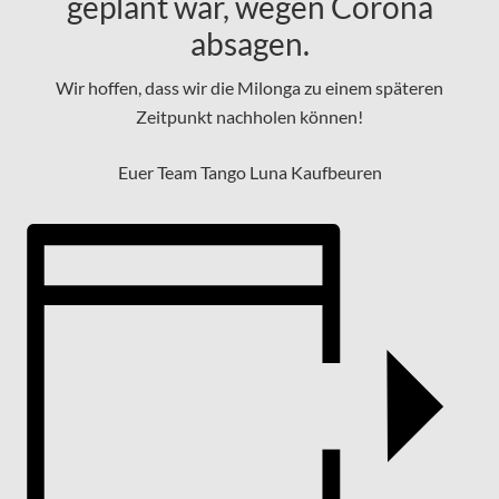
geplant war, wegen Corona
absagen.
Wir hoffen, dass wir die Milonga zu einem späteren
Zeitpunkt nachholen können!
Euer Team Tango Luna Kaufbeuren