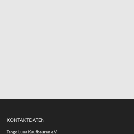
KONTAKTDATEN
Tango Luna Kaufbeuren e.V.