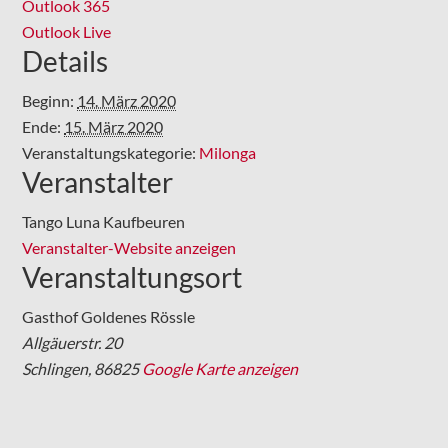
Outlook 365
Outlook Live
Details
Beginn:
14. März 2020
Ende:
15. März 2020
Veranstaltungskategorie:
Milonga
Veranstalter
Tango Luna Kaufbeuren
Veranstalter-Website anzeigen
Veranstaltungsort
Gasthof Goldenes Rössle
Allgäuerstr. 20
Schlingen
,
86825
Google Karte anzeigen