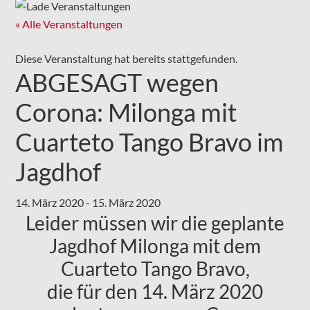
« Alle Veranstaltungen
Diese Veranstaltung hat bereits stattgefunden.
ABGESAGT wegen
Corona: Milonga mit
Cuarteto Tango Bravo im
Jagdhof
14. März 2020
-
15. März 2020
Leider müssen wir die geplante
Jagdhof Milonga mit dem
Cuarteto Tango Bravo,
die für den 14. März 2020