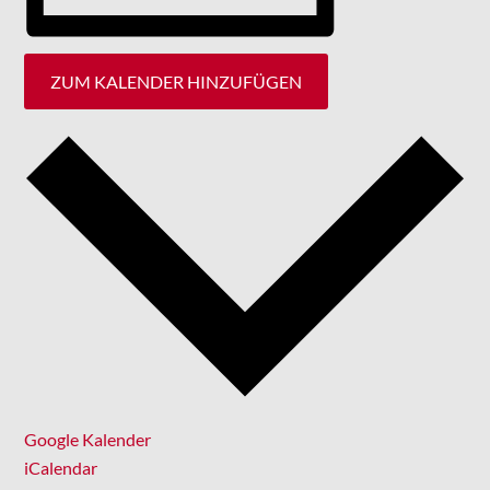
ZUM KALENDER HINZUFÜGEN
Google Kalender
iCalendar