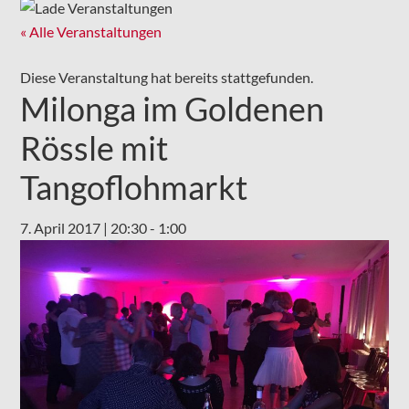
« Alle Veranstaltungen
Diese Veranstaltung hat bereits stattgefunden.
Milonga im Goldenen
Rössle mit
Tangoflohmarkt
7. April 2017 | 20:30
-
1:00