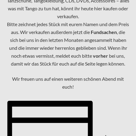
Tanzschuhe, Tangokleidung, CDs, DVDs, Accessoires – alles
was mit Tango zu tun hat, könnt ihr heute hier kaufen oder
verkaufen.
Bitte zeichnet jedes Stück mit eurem Namen und dem Preis
aus. Wir verkaufen außerdem jetzt die
Fundsachen
, die
sich bei uns in den letzten Monaten angesammelt haben
und die immer wieder herrenlos geblieben sind. Wenn ihr
noch etwas vermisst, meldet euch bitte
vorher
bei uns,
damit wir das Stück für euch auf die Seite legen können.
Wir freuen uns auf einen weiteren schönen Abend mit
euch!