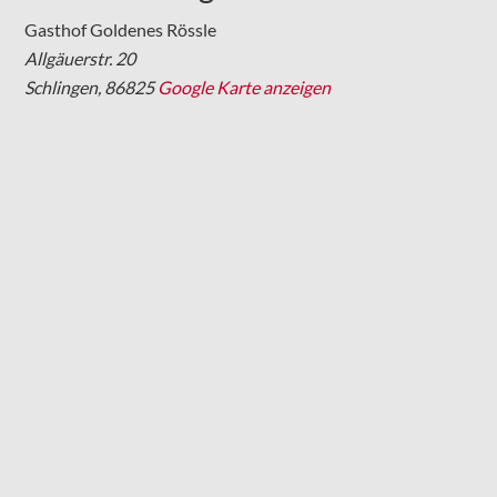
Gasthof Goldenes Rössle
Allgäuerstr. 20
Schlingen
,
86825
Google Karte anzeigen