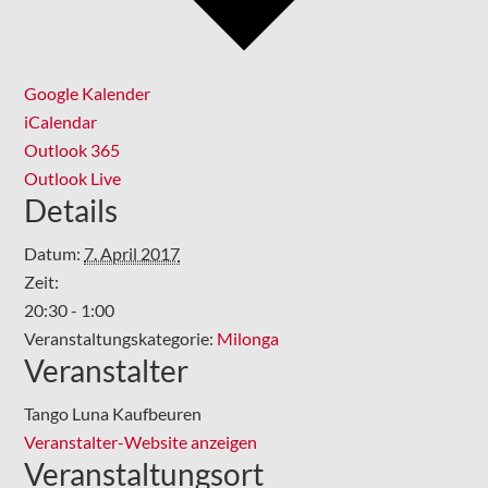
Google Kalender
iCalendar
Outlook 365
Outlook Live
Details
Datum:
7. April 2017
Zeit:
20:30 - 1:00
Veranstaltungskategorie:
Milonga
Veranstalter
Tango Luna Kaufbeuren
Veranstalter-Website anzeigen
Veranstaltungsort