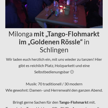
Milonga
mit „Tango-Flohmarkt
im „Goldenen Rössle“
in
Schlingen
Wir laden euch herzlich ein, mit uns wieder zu tanzen! Hier
gibt es reichlich Platz, Holzparkett und eine
Selbstbedienungsbar 🙂
Musik: 70 traditionell / 30 modern
Wie gewohnt: Damen- und Herrenwahl den ganzen Abend.
Bringt gerne Sachen für den
Tango-Flohmarkt
mit.