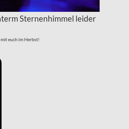
nterm Sternenhimmel leider
mit euch im Herbst!