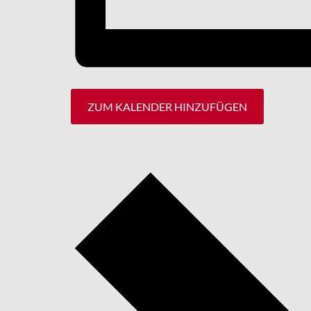
ZUM KALENDER HINZUFÜGEN