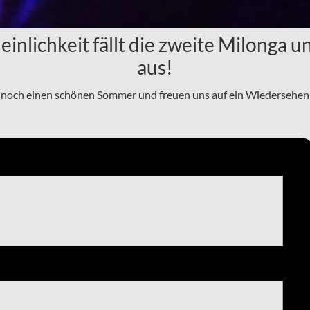
lichkeit fällt die zweite Milonga u
aus!
noch einen schönen Sommer und freuen uns auf ein Wiedersehen 