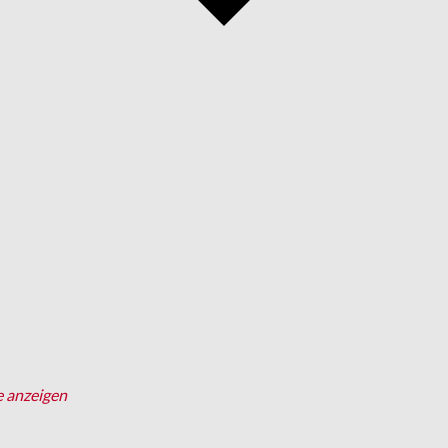
e anzeigen