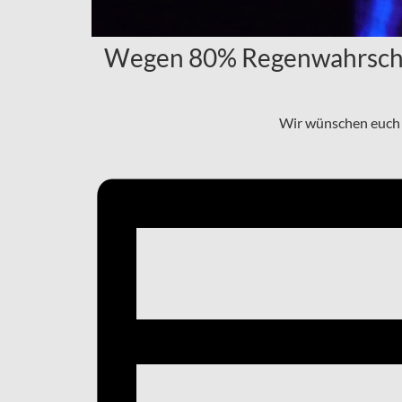
Wegen 80% Regenwahrschein
Wir wünschen euch 