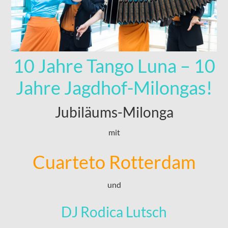
10 Jahre Tango Luna – 10
Jahre Jagdhof-Milongas!
Jubiläums-Milonga
mit
Cuarteto Rotterdam
und
DJ Rodica Lutsch