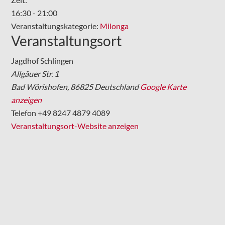
16:30 - 21:00
Veranstaltungskategorie:
Milonga
Veranstaltungsort
Jagdhof Schlingen
Allgäuer Str. 1
Bad Wörishofen
,
86825
Deutschland
Google Karte
anzeigen
Telefon
+49 8247 4879 4089
Veranstaltungsort-Website anzeigen