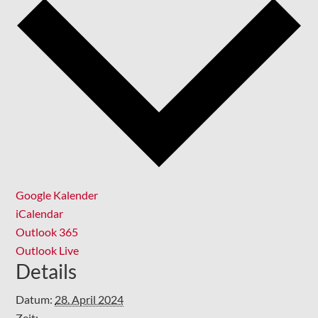
Google Kalender
iCalendar
Outlook 365
Outlook Live
Details
Datum:
28. April 2024
Zeit: