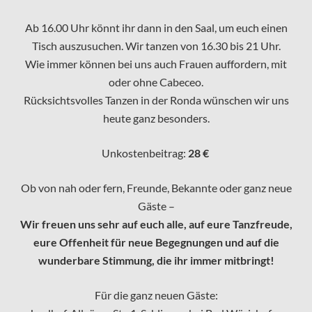
Ab 16.00 Uhr könnt ihr dann in den Saal, um euch einen
Tisch auszusuchen. Wir tanzen von 16.30 bis 21 Uhr.
Wie immer können bei uns auch Frauen auffordern, mit
oder ohne Cabeceo.
Rücksichtsvolles Tanzen in der Ronda wünschen wir uns
heute ganz besonders.
Unkostenbeitrag:
28 €
Ob von nah oder fern, Freunde, Bekannte oder ganz neue
Gäste –
Wir freuen uns sehr auf euch alle, auf eure Tanzfreude,
eure Offenheit für neue Begegnungen und auf die
wunderbare Stimmung, die ihr immer mitbringt!
Für die ganz neuen Gäste: