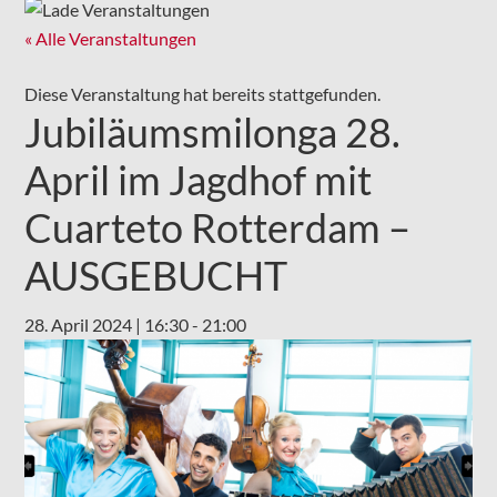
« Alle Veranstaltungen
Diese Veranstaltung hat bereits stattgefunden.
Jubiläumsmilonga 28.
April im Jagdhof mit
Cuarteto Rotterdam –
AUSGEBUCHT
28. April 2024 | 16:30
-
21:00