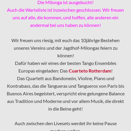
Die Milonga ist ausgebucht!
Auch die Warteliste ist inzwischen geschlossen. Wir freuen
uns auf alle, die kommen, und hoffen, alle anderen ein
andermal bei uns haben zu können!
Wir freuen uns riesig, mit euch das 10jährige Bestehen
unseres Vereins und der Jagdhof-Milongas feiern zu
können!
Dafür haben wir eines der besten Tango Ensembles
Europas eingeladen: Das
Cuarteto Rotterdam
!
Das Quartett aus Bandoneón, Violine, Piano und
Kontrabass, das die Tangueras und Tangueros von Paris bis
Buenos Aires begeistert, verspricht eine gelungene Balance
aus Tradition und Moderne und vor allem Musik, die direkt
in die Beine geht!
Auch zwischen den Livesets werdet ihr keine Pause
machen wollen,