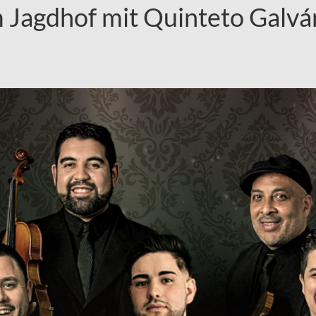
 Jagdhof mit Quinteto Galvá