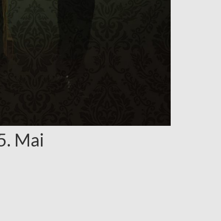
5. Mai