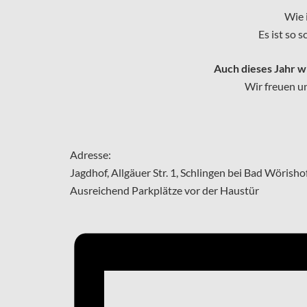
Wie 
Es ist so 
Auch dieses Jahr w
Wir freuen un
Adresse:
Jagdhof, Allgäuer Str. 1, Schlingen bei Bad Wörisho
Ausreichend Parkplätze vor der Haustür