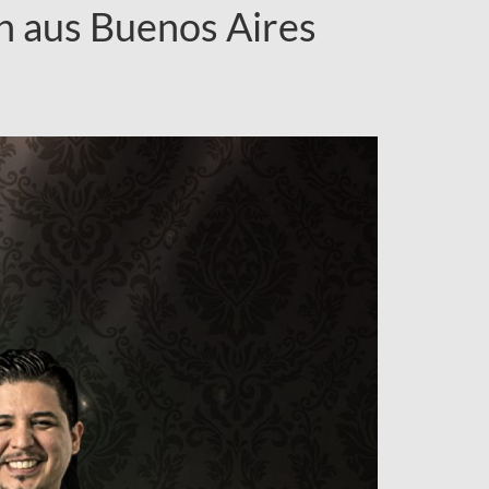
n aus Buenos Aires