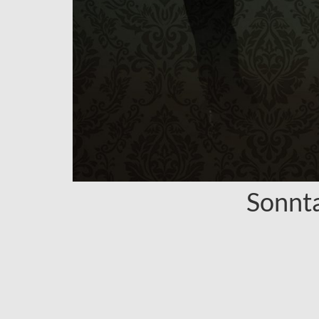
Sonnt