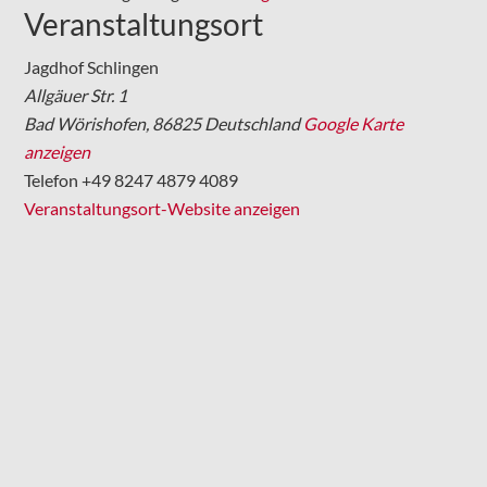
Veranstaltungsort
Jagdhof Schlingen
Allgäuer Str. 1
Bad Wörishofen
,
86825
Deutschland
Google Karte
anzeigen
Telefon
+49 8247 4879 4089
Veranstaltungsort-Website anzeigen