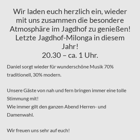
Wir laden euch herzlich ein, wieder
mit uns zusammen die besondere
Atmosphäre im Jagdhof zu genießen!
Letzte Jagdhof-Milonga in diesem
Jahr!
20.30 – ca. 1 Uhr.
Daniel sorgt wieder für wunderschöne Musik 70%
traditionell, 30% modern.
Unsere Gäste von nah und fern bringen immer eine tolle
Stimmung mit!
Wie immer gilt den ganzen Abend Herren- und
Damenwahl.
Wir freuen uns sehr auf euch!