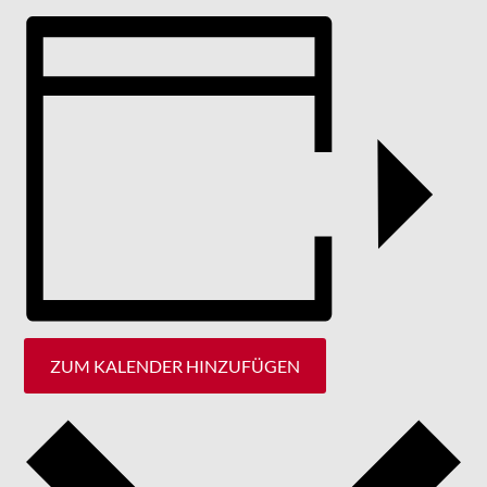
ZUM KALENDER HINZUFÜGEN