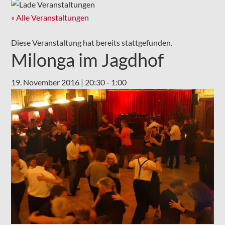
« Alle Veranstaltungen
Diese Veranstaltung hat bereits stattgefunden.
Milonga im Jagdhof
19. November 2016 | 20:30
-
1:00