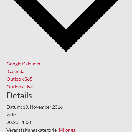
Google Kalender
iCalendar
Outlook 365
Outlook Live
Details
Datum:
19. November 2016
Zeit:
20:30 - 1:00
Veranstaltungskategorie:
Milonga