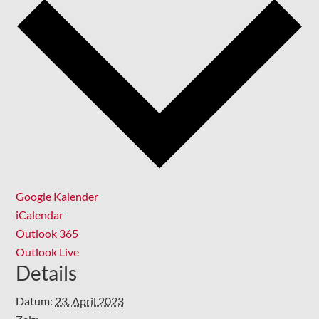
Google Kalender
iCalendar
Outlook 365
Outlook Live
Details
Datum:
23. April 2023