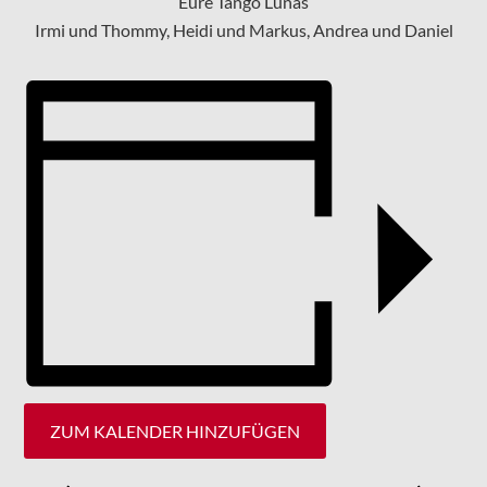
Eure Tango Lunas
Irmi und Thommy, Heidi und Markus, Andrea und Daniel
ZUM KALENDER HINZUFÜGEN