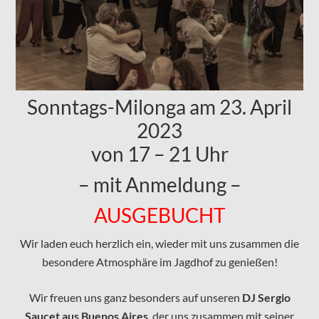
Sonntags-Milonga am 23. April
2023
von 17 – 21 Uhr
– mit Anmeldung –
AUSGEBUCHT
Wir laden euch herzlich ein, wieder mit uns zusammen die
besondere Atmosphäre im Jagdhof zu genießen!
Wir freuen uns ganz besonders auf unseren
DJ Sergio
Saucet aus Buenos Aires
, der uns zusammen mit seiner