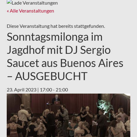
« Alle Veranstaltungen
Diese Veranstaltung hat bereits stattgefunden.
Sonntagsmilonga im
Jagdhof mit DJ Sergio
Saucet aus Buenos Aires
– AUSGEBUCHT
23. April 2023 | 17:00
-
21:00