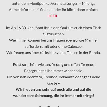
unter dem Menüpunkt „Veranstaltungen – Milonga
Anmeldeformular“ findet – oder ihr klickt dann einfach
HIER
.
Im Ab 16.30 Uhr könnt ihr in den Saal, um euch einen Tisch
auszusuchen.
Wie immer können bei uns Frauen ebenso wie Männer
auffordern, mit oder ohne Cabeceo.
Wir freuen uns über rücksichtsvolles Tanzen in der Ronda.
Es ist so schön, wie tanzfreudig und offen für neue
Begegnungen ihr immer wieder seid.
Ob von nah oder fern, Freunde, Bekannte oder ganz neue
Gäste –
Wir freuen uns sehr auf euch alle und auf die
wunderbare Stimmung, die ihr immer mitbringt!