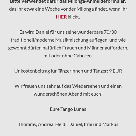
Bitte verwendet dafür das Milonga-Anmeldeformular,
das ihr etwa eine Woche vor der Milonga findet, wenn ihr
HIER
klickt
.
Es wird Daniel für uns seine wunderbare 70/30
traditionell/moderne Musikmischung auflegen, und wie
gewohnt dürfen natürlich Frauen und Männer auffordern,
mit oder ohne Cabeceo.
Unkostenbeitrag für Tänzerinnen und Tänzer: 9 EUR
Wir freuen uns sehr auf das Wiedersehen und einen
wunderschönen Abend mit euch!
Eure Tango Lunas
Thommy, Andrea, Heidi, Daniel, Irmi und Markus