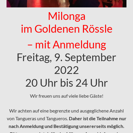
Milonga
im Goldenen Rössle
– mit Anmeldung
Freitag, 9. September
2022
20 Uhr bis 24 Uhr
Wir freuen uns auf viele liebe Gäste!
Wir achten auf eine begrenzte und ausgeglichene Anzahl
von Tangueras und Tangueros.
Daher ist die Teilnahme nur
nach Anmeldung und Bestätigung unsererseits möglich.