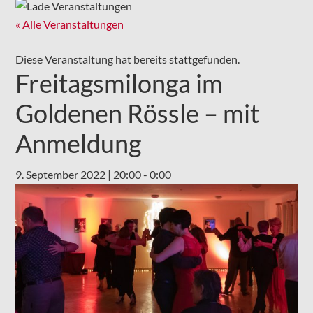
« Alle Veranstaltungen
Diese Veranstaltung hat bereits stattgefunden.
Freitagsmilonga im
Goldenen Rössle – mit
Anmeldung
9. September 2022 | 20:00
-
0:00