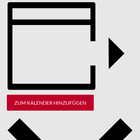
ZUM KALENDER HINZUFÜGEN