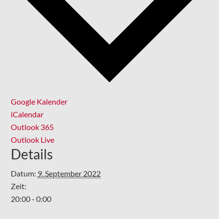
Google Kalender
iCalendar
Outlook 365
Outlook Live
Details
Datum:
9. September 2022
Zeit:
20:00 - 0:00