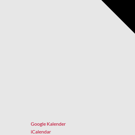
Google Kalender
iCalendar