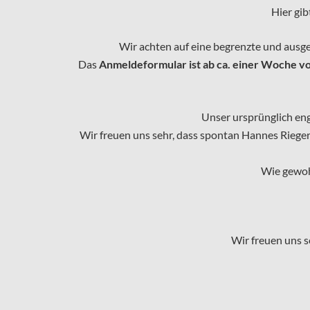
Hier gib
Wir achten auf eine begrenzte und ausg
Das
Anmeldeformular ist ab
ca. einer Woche vo
Unser ursprünglich eng
Wir freuen uns sehr, dass spontan Hannes Riege
Wie gewoh
Wir freuen uns 