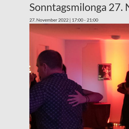
Sonntagsmilonga 27. 
27. November 2022 | 17:00
-
21:00