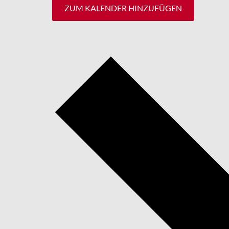
ZUM KALENDER HINZUFÜGEN