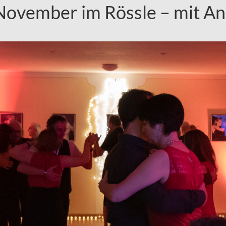
November im Rössle – mit A