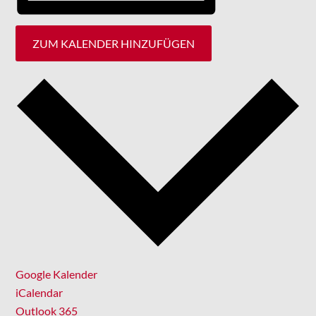
ZUM KALENDER HINZUFÜGEN
Google Kalender
iCalendar
Outlook 365