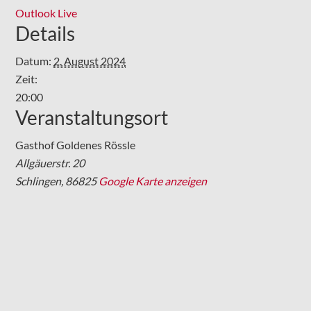
Outlook Live
Details
Datum:
2. August 2024
Zeit:
20:00
Veranstaltungsort
Gasthof Goldenes Rössle
Allgäuerstr. 20
Schlingen
,
86825
Google Karte anzeigen