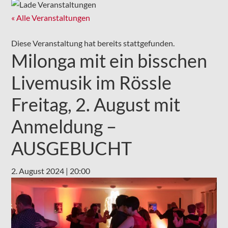
« Alle Veranstaltungen
Diese Veranstaltung hat bereits stattgefunden.
Milonga mit ein bisschen
Livemusik im Rössle
Freitag, 2. August mit
Anmeldung –
AUSGEBUCHT
2. August 2024 | 20:00