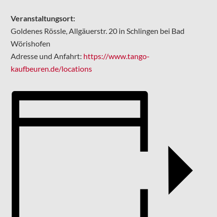
Veranstaltungsort:
Goldenes Rössle, Allgäuerstr. 20 in Schlingen bei Bad
Wörishofen
Adresse und Anfahrt:
https://www.tango-
kaufbeuren.de/locations