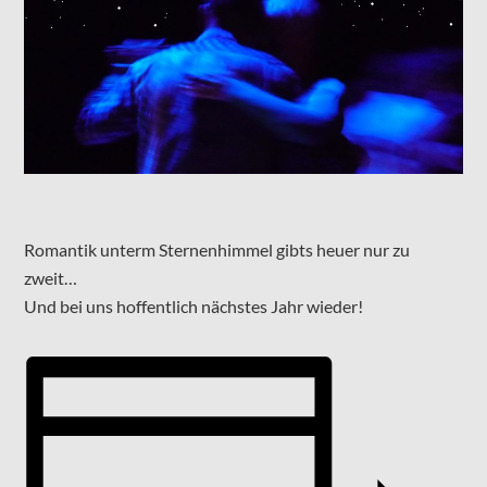
Romantik unterm Sternenhimmel gibts heuer nur zu
zweit…
Und bei uns hoffentlich nächstes Jahr wieder!