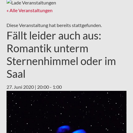
« Alle Veranstaltungen
Diese Veranstaltung hat bereits stattgefunden.
Fällt leider auch aus:
Romantik unterm
Sternenhimmel oder im
Saal
27. Juni 2020 | 20:00
-
1:00