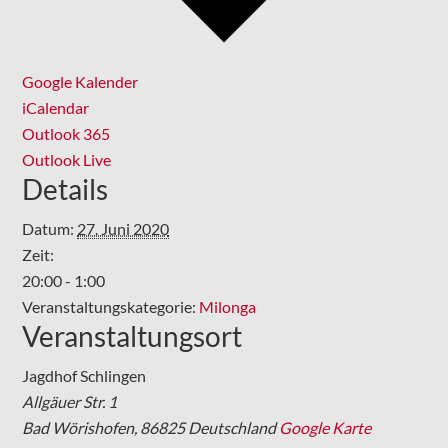
Google Kalender
iCalendar
Outlook 365
Outlook Live
Details
Datum:
27. Juni 2020
Zeit:
20:00 - 1:00
Veranstaltungskategorie:
Milonga
Veranstaltungsort
Jagdhof Schlingen
Allgäuer Str. 1
Bad Wörishofen
,
86825
Deutschland
Google Karte