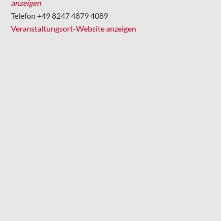
anzeigen
Telefon
+49 8247 4879 4089
Veranstaltungsort-Website anzeigen