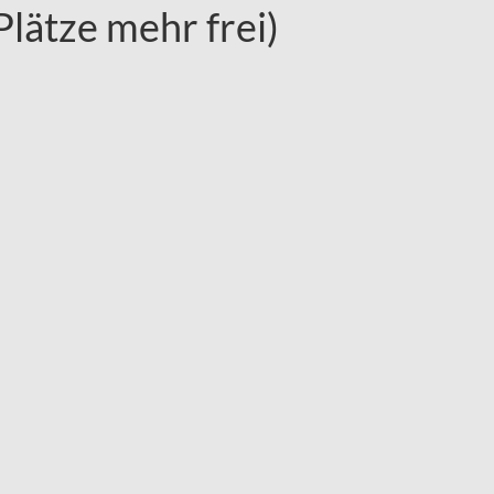
Plätze mehr frei)