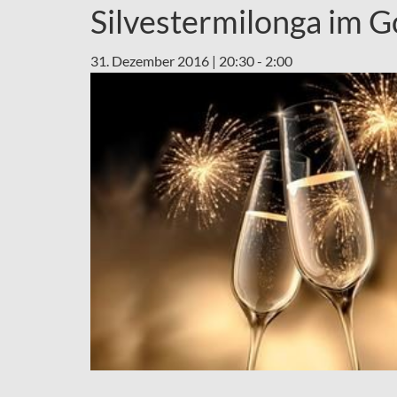
Silvestermilonga im Go
31. Dezember 2016 | 20:30
-
2:00