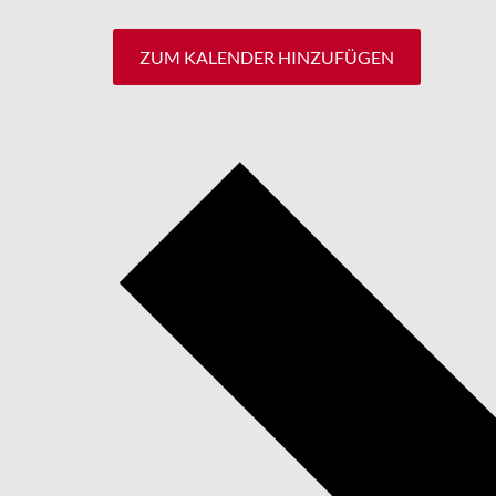
ZUM KALENDER HINZUFÜGEN