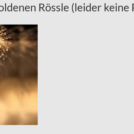
ldenen Rössle (leider keine 