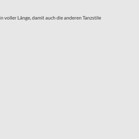
 voller Länge, damit auch die anderen Tanzstile