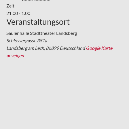
Zeit:
21:00 - 1:00
Veranstaltungsort
Säulenhalle Stadttheater Landsberg
Schlossergasse 381a
Landsberg am Lech
,
86899
Deutschland
Google Karte
anzeigen