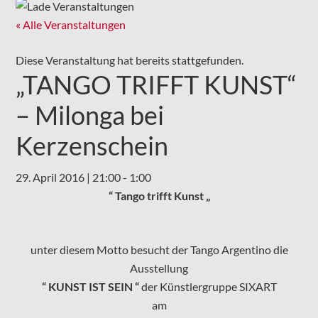
« Alle Veranstaltungen
Diese Veranstaltung hat bereits stattgefunden.
„TANGO TRIFFT KUNST“
– Milonga bei
Kerzenschein
29. April 2016 | 21:00
-
1:00
“ Tango trifft Kunst „
unter diesem Motto besucht der Tango Argentino die
Ausstellung
“ KUNST IST SEIN “
der Künstlergruppe SIXART
am