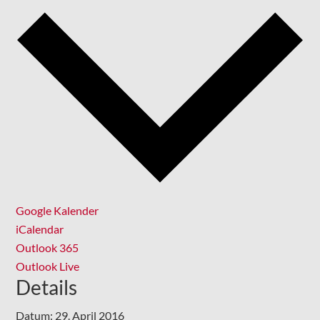
Google Kalender
iCalendar
Outlook 365
Outlook Live
Details
Datum:
29. April 2016