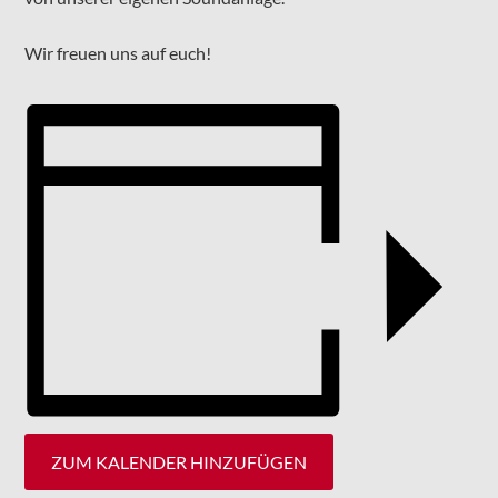
Wir freuen uns auf euch!
ZUM KALENDER HINZUFÜGEN