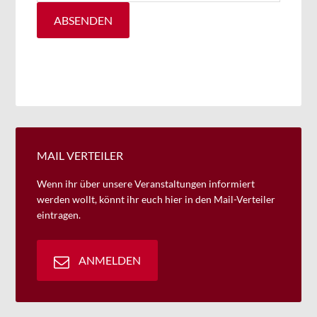
MAIL VERTEILER
Wenn ihr über unsere Veranstaltungen informiert
werden wollt, könnt ihr euch hier in den Mail-Verteiler
eintragen.
ANMELDEN