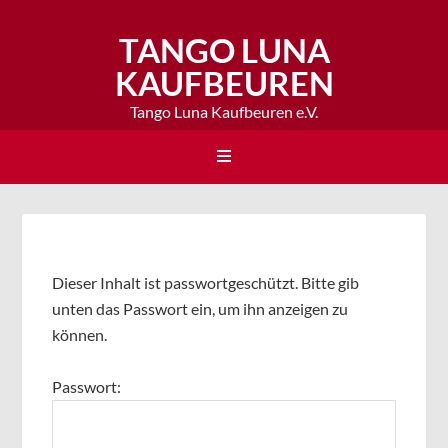
TANGO LUNA
KAUFBEUREN
Tango Luna Kaufbeuren e.V.
Dieser Inhalt ist passwortgeschützt. Bitte gib
unten das Passwort ein, um ihn anzeigen zu
können.
Passwort: