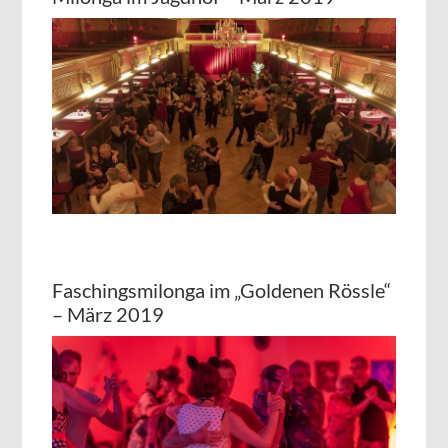
Faschingsmilonga im „Goldenen Rössle“
– März 2019