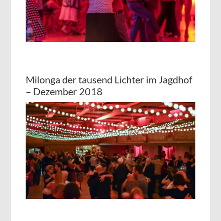
Milonga der tausend Lichter im Jagdhof
– Dezember 2018