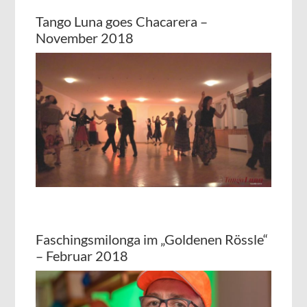
Tango Luna goes Chacarera –
November 2018
Faschingsmilonga im „Goldenen Rössle“
– Februar 2018