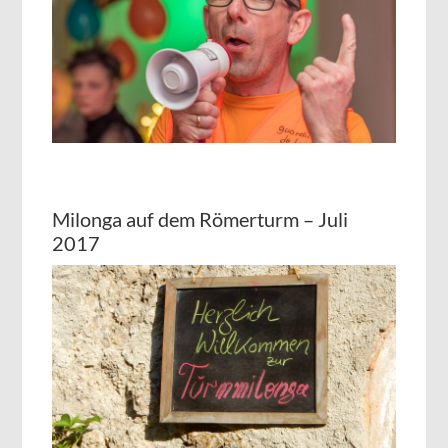
Milonga auf dem Römerturm – Juli
2017