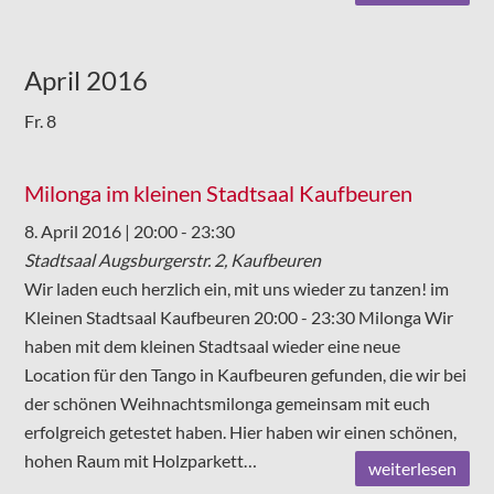
April 2016
Fr.
8
Milonga im kleinen Stadtsaal Kaufbeuren
8. April 2016 | 20:00
-
23:30
Stadtsaal
Augsburgerstr. 2, Kaufbeuren
Wir laden euch herzlich ein, mit uns wieder zu tanzen! im
Kleinen Stadtsaal Kaufbeuren 20:00 - 23:30 Milonga Wir
haben mit dem kleinen Stadtsaal wieder eine neue
Location für den Tango in Kaufbeuren gefunden, die wir bei
der schönen Weihnachtsmilonga gemeinsam mit euch
erfolgreich getestet haben. Hier haben wir einen schönen,
hohen Raum mit Holzparkett…
weiterlesen