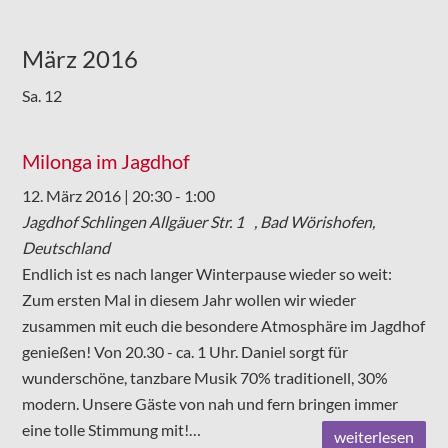
März 2016
Sa.
12
Milonga im Jagdhof
12. März 2016 | 20:30
-
1:00
Jagdhof Schlingen
Allgäuer Str. 1 , Bad Wörishofen,
Deutschland
Endlich ist es nach langer Winterpause wieder so weit:
Zum ersten Mal in diesem Jahr wollen wir wieder
zusammen mit euch die besondere Atmosphäre im Jagdhof
genießen! Von 20.30 - ca. 1 Uhr. Daniel sorgt für
wunderschöne, tanzbare Musik 70% traditionell, 30%
modern. Unsere Gäste von nah und fern bringen immer
eine tolle Stimmung mit!…
weiterlesen