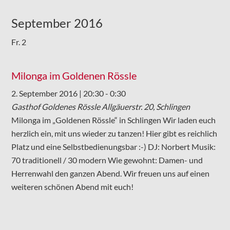
September 2016
Fr.
2
Milonga im Goldenen Rössle
2. September 2016 | 20:30
-
0:30
Gasthof Goldenes Rössle
Allgäuerstr. 20, Schlingen
Milonga im „Goldenen Rössle“ in Schlingen Wir laden euch
herzlich ein, mit uns wieder zu tanzen! Hier gibt es reichlich
Platz und eine Selbstbedienungsbar :-) DJ: Norbert Musik:
70 traditionell / 30 modern Wie gewohnt: Damen- und
Herrenwahl den ganzen Abend. Wir freuen uns auf einen
weiteren schönen Abend mit euch!