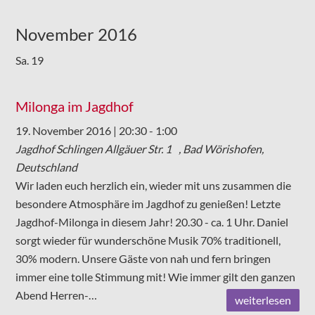
November 2016
Sa.
19
Milonga im Jagdhof
19. November 2016 | 20:30
-
1:00
Jagdhof Schlingen
Allgäuer Str. 1 , Bad Wörishofen,
Deutschland
Wir laden euch herzlich ein, wieder mit uns zusammen die
besondere Atmosphäre im Jagdhof zu genießen! Letzte
Jagdhof-Milonga in diesem Jahr! 20.30 - ca. 1 Uhr. Daniel
sorgt wieder für wunderschöne Musik 70% traditionell,
30% modern. Unsere Gäste von nah und fern bringen
immer eine tolle Stimmung mit! Wie immer gilt den ganzen
Abend Herren-…
weiterlesen