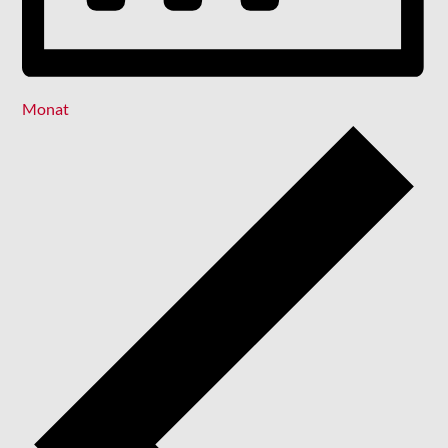
Monat