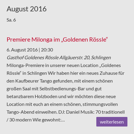
August 2016
Sa.
6
Premiere Milonga im „Goldenen Rössle“
6. August 2016 | 20:30
Gasthof Goldenes Rössle
Allgäuerstr. 20, Schlingen
Milonga-Premiere in unserer neuen Location „Goldenes
Rössle“ in Schlingen Wir haben hier ein neues Zuhause für
den Kaufbeurer Tango gefunden, mit einem schönen
großen Saal mit Selbstbedienungs-Bar und gut
betanzbarem Holzboden und wir möchten diese neue
Location mit euch an einem schönen, stimmungsvollen
Tango-Abend einweihen. DJ: Daniel Musik: 70 traditionell
/ 30 modern Wie gewohnt:…
weiterlesen