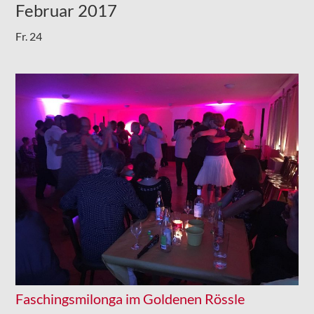
Februar 2017
Fr.
24
Faschingsmilonga im Goldenen Rössle