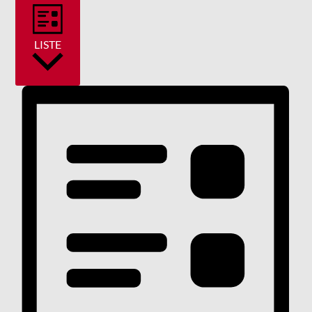
LISTE