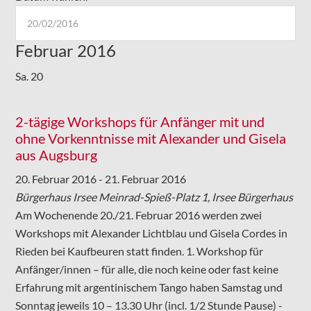
Februar 2016
Sa.
20
2-tägige Workshops für Anfänger mit und
ohne Vorkenntnisse mit Alexander und Gisela
aus Augsburg
20. Februar 2016
-
21. Februar 2016
Bürgerhaus Irsee
Meinrad-Spieß-Platz 1, Irsee Bürgerhaus
Am Wochenende 20./21. Februar 2016 werden zwei
Workshops mit Alexander Lichtblau und Gisela Cordes in
Rieden bei Kaufbeuren statt finden. 1. Workshop für
Anfänger/innen – für alle, die noch keine oder fast keine
Erfahrung mit argentinischem Tango haben Samstag und
Sonntag jeweils 10 – 13.30 Uhr (incl. 1/2 Stunde Pause) -