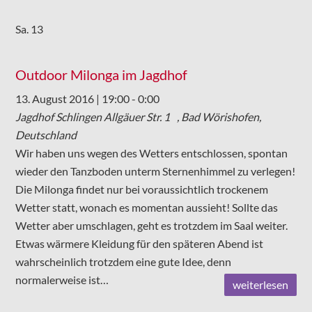
Sa.
13
Outdoor Milonga im Jagdhof
13. August 2016 | 19:00
-
0:00
Jagdhof Schlingen
Allgäuer Str. 1 , Bad Wörishofen,
Deutschland
Wir haben uns wegen des Wetters entschlossen, spontan
wieder den Tanzboden unterm Sternenhimmel zu verlegen!
Die Milonga findet nur bei voraussichtlich trockenem
Wetter statt, wonach es momentan aussieht! Sollte das
Wetter aber umschlagen, geht es trotzdem im Saal weiter.
Etwas wärmere Kleidung für den späteren Abend ist
wahrscheinlich trotzdem eine gute Idee, denn
normalerweise ist…
weiterlesen