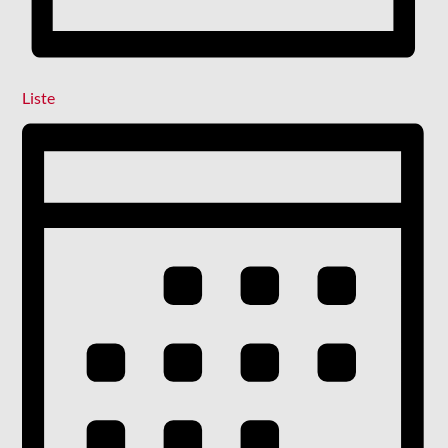
Liste