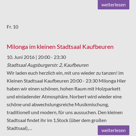
weiterlesen
Fr.
10
Milonga im kleinen Stadtsaal Kaufbeuren
10. Juni 2016 | 20:00
-
23:30
Stadtsaal
Augsburgerstr. 2, Kaufbeuren
Wir laden euch herzlich ein, mit uns wieder zu tanzen! im
Kleinen Stadtsaal Kaufbeuren 20:00 - 23:30 Milonga Hier
haben wir einen schönen, hohen Raum mit Holzparkett
und einladender Atmosphäre. Norbert wird wieder eine
schöne und abwechslungsreiche Musikmischung,
traditionell und modern, für uns aussuchen. Den kleinen
Stadtsaal findet ihr im 1.Stock (über dem großen
Stadtsaal),…
weiterlesen