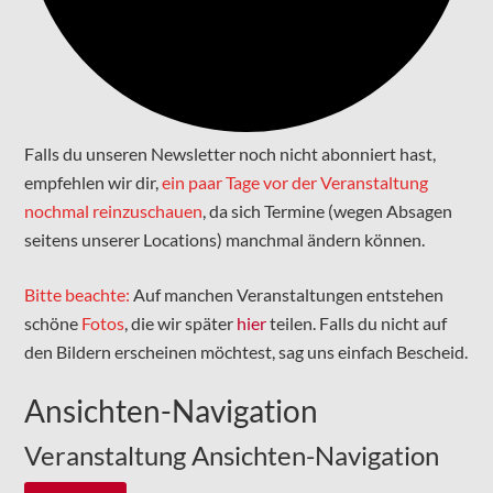
Falls du unseren Newsletter noch nicht abonniert hast,
empfehlen wir dir,
ein paar Tage vor der Veranstaltung
nochmal reinzuschauen
, da sich Termine (wegen Absagen
seitens unserer Locations) manchmal ändern können.
Bitte beachte:
Auf manchen Veranstaltungen entstehen
schöne
Fotos
, die wir später
hier
teilen. Falls du nicht auf
den Bildern erscheinen möchtest, sag uns einfach Bescheid.
Veranstaltungen
Ansichten-Navigation
Veranstaltung Ansichten-Navigation