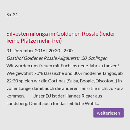
Sa.
31
Silvestermilonga im Goldenen Rössle (leider
keine Plätze mehr frei)
31. Dezember 2016 | 20:30
-
2:00
Gasthof Goldenes Rössle
Allgäuerstr. 20, Schlingen
Wir würden uns freuen mit Euch ins neue Jahr zu tanzen!
Wie gewohnt 70% klassische und 30% moderne Tangos, ab
22:30 spielen wir die Cortinas (Salsa, Boogie, Discofox...) in
voller Länge, damit auch die anderen Tanzstile nicht zu kurz
kommen. Unser DJ ist der Hannes Rieger aus
Landsberg. Damit auch für das leibliche Wohl…
weiterlesen