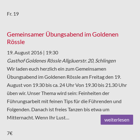
Fr.
19
Gemeinsamer Übungsabend im Goldenen
Rössle
19. August 2016 | 19:30
Gasthof Goldenes Rössle
Allgäuerstr. 20, Schlingen
Wir laden euch herzlich ein zum Gemeinsamen
Übungsabend im Goldenen Rössle am Freitag den 19.
August von 19.30 bis ca. 24 Uhr Von 19.30 bis 21.30 Uhr
üben wir. Unser Thema wird sein: Feinheiten der
Führungsarbeit mit feinen Tips für die Führenden und
Folgenden. Danach ist freies Tanzen bis etwa um
Mitternacht. Wenn Ihr Lust…
weiterlesen
7€