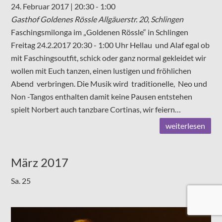
24. Februar 2017 | 20:30
-
1:00
Gasthof Goldenes Rössle
Allgäuerstr. 20, Schlingen
Faschingsmilonga im „Goldenen Rössle“ in Schlingen
Freitag 24.2.2017 20:30 - 1:00 Uhr Hellau und Alaf egal ob
mit Faschingsoutfit, schick oder ganz normal gekleidet wir
wollen mit Euch tanzen, einen lustigen und fröhlichen
Abend verbringen. Die Musik wird traditionelle, Neo und
Non -Tangos enthalten damit keine Pausen entstehen
spielt Norbert auch tanzbare Cortinas, wir feiern…
weiterlesen
März 2017
Sa.
25