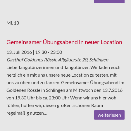
Mi.
13
Gemeinsamer Übungsabend in neuer Location
13. Juli 2016 | 19:30
-
23:00
Gasthof Goldenes Rössle
Allgäuerstr. 20, Schlingen
Liebe Tangotänzerinnen und Tangotänzer, Wir laden euch
herzlich ein mit uns unsere neue Location zu testen, mit
uns zu üben und zu tanzen. Gemeinsamer Übungsabend im
Goldenen Rössle in Schlingen am Mittwoch den 13.7.2016
von 19.30 Uhr bis ca. 23:00 Uhr Wenn wir uns hier wohl
fühlen, hoffen wir, diesen großen, schönen Raum
regelmäßig nutzen…
weiterlesen