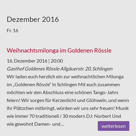
Dezember 2016
Fr.
16
Weihnachtsmilonga im Goldenen Rössle
16. Dezember 2016 | 20:00
Gasthof Goldenes Rössle
Allgäuerstr. 20, Schlingen
Wir laden euch herzlich ein zur weihnachtlichen Milonga
im „Goldenen Rössle“ in Schlingen Mit euch zusammen
möchten wir den Abschluss eine schönen Tango-Jahrs
feiern! Wir sorgen für Kerzenlicht und Glühwein, und wenn
ihr Plätzchen mitbringt, würden wir uns sehr freuen! Musik
wie immer 70 traditionell / 30 modern DJ: Norbert Und
wie gewohnt Damen- und…
weiterlesen