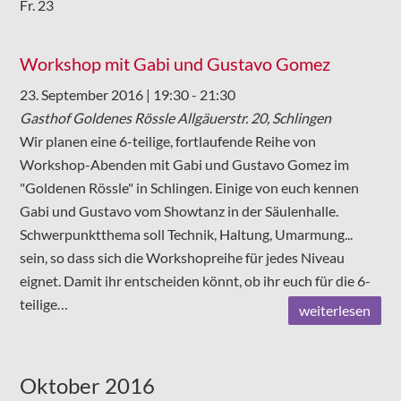
Fr.
23
Workshop mit Gabi und Gustavo Gomez
23. September 2016 | 19:30
-
21:30
Gasthof Goldenes Rössle
Allgäuerstr. 20, Schlingen
Wir planen eine 6-teilige, fortlaufende Reihe von
Workshop-Abenden mit Gabi und Gustavo Gomez im
"Goldenen Rössle" in Schlingen. Einige von euch kennen
Gabi und Gustavo vom Showtanz in der Säulenhalle.
Schwerpunktthema soll Technik, Haltung, Umarmung...
sein, so dass sich die Workshopreihe für jedes Niveau
eignet. Damit ihr entscheiden könnt, ob ihr euch für die 6-
teilige…
weiterlesen
Oktober 2016