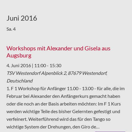
Juni 2016
Sa.
4
Workshops mit Alexander und Gisela aus
Augsburg
4. Juni 2016 | 11:00
-
15:30
TSV Westendorf
Alpenblick 2, 87679 Westendorf,
Deutschland
1. F 1 Workshop für Anfänger 11.00 - 13.00 - für alle, die im
Februar bei Alexander den Anfängerkurs gemacht haben
oder die noch an der Basis arbeiten möchten: Im F 1 Kurs
werden wichtige Teile des bisher Gelernten gefestigt und
verfeinert. Weiterführend wird das für den Tango so
wichtige System der Drehungen, den Giro de…