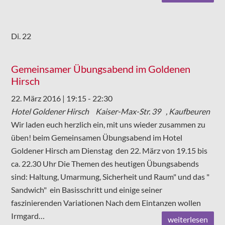
Di.
22
Gemeinsamer Übungsabend im Goldenen
Hirsch
22. März 2016 | 19:15
-
22:30
Hotel Goldener Hirsch
Kaiser-Max-Str. 39 , Kaufbeuren
Wir laden euch herzlich ein, mit uns wieder zusammen zu
üben! beim Gemeinsamen Übungsabend im Hotel
Goldener Hirsch am Dienstag den 22. März von 19.15 bis
ca. 22.30 Uhr Die Themen des heutigen Übungsabends
sind: Haltung, Umarmung, Sicherheit und Raum" und das "
Sandwich" ein Basisschritt und einige seiner
faszinierenden Variationen Nach dem Eintanzen wollen
Irmgard…
weiterlesen